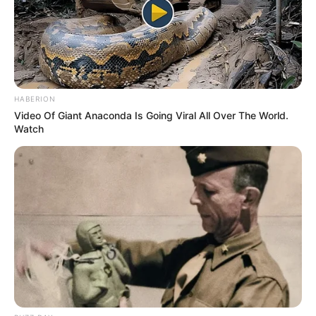
HABERION
Video Of Giant Anaconda Is Going Viral All Over The World.
Watch