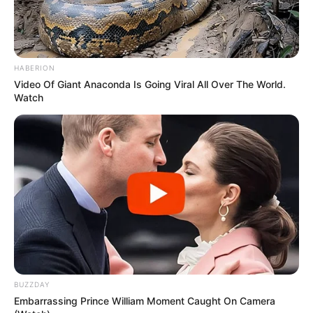
HABERION
Video Of Giant Anaconda Is Going Viral All Over The World.
Watch
BUZZDAY
Embarrassing Prince William Moment Caught On Camera