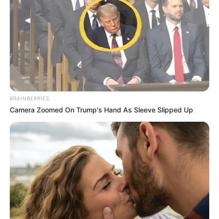
BRAINBERRIES
Camera Zoomed On Trump's Hand As Sleeve Slipped Up