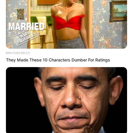
BRAINBERRIES
They Made These 10 Characters Dumber For Ratings