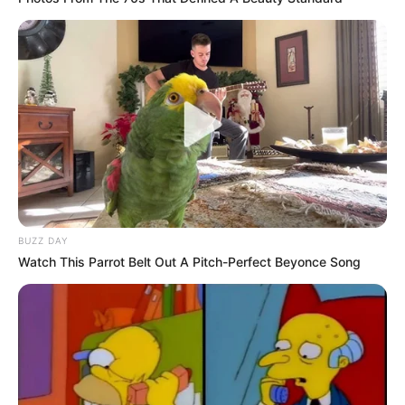
BUZZ DAY
Watch This Parrot Belt Out A Pitch-Perfect Beyonce Song