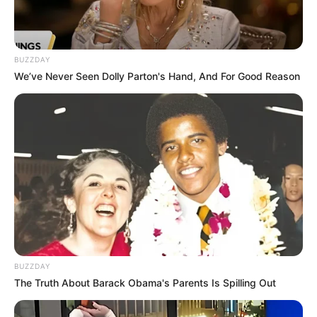
BUZZDAY
We’ve Never Seen Dolly Parton's Hand, And For Good Reason
BUZZDAY
The Truth About Barack Obama's Parents Is Spilling Out