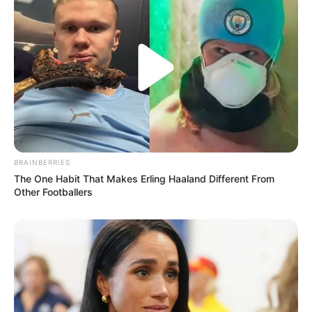
BRAINBERRIES
The One Habit That Makes Erling Haaland Different From
Other Footballers