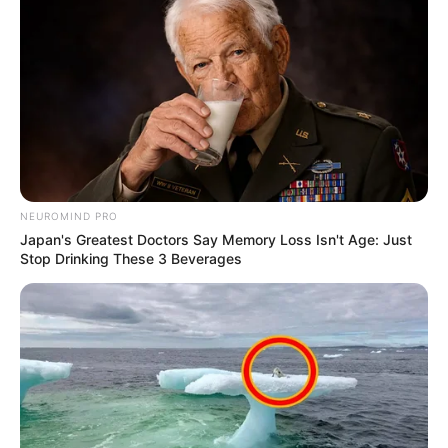
NEUROMIND PRO
Japan's Greatest Doctors Say Memory Loss Isn't Age: Just
Stop Drinking These 3 Beverages