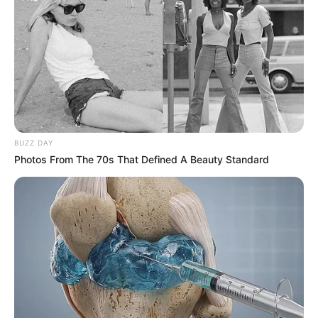
BUZZ DAY
Photos From The 70s That Defined A Beauty Standard