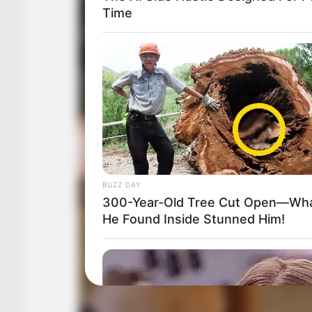
Time
BUZZ DAY
300-Year-Old Tree Cut Open—Wh
He Found Inside Stunned Him!