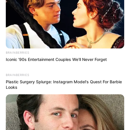
BRAINBERRIES
Iconic '90s Entertainment Couples We'll Never Forget
BRAINBERRIES
Plastic Surgery Splurge: Instagram Model's Quest For Barbie
Looks