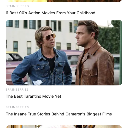
BRAINBERRIES
6 Best 90’s Action Movies From Your Childhood
BRAINBERRIES
The Best Tarantino Movie Yet
BRAINBERRIES
The Insane True Stories Behind Cameron's Biggest Films