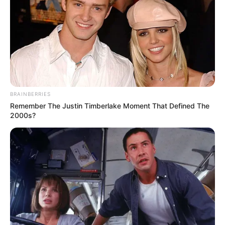
BRAINBERRIES
Remember The Justin Timberlake Moment That Defined The
2000s?