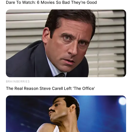
Dare To Watch: 6 Movies So Bad They're Good
BRAINBERRIES
The Real Reason Steve Carell Left 'The Office'