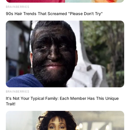
BRAINBERRIES
90s Hair Trends That Screamed "Please Don't Try"
BRAINBERRIES
It's Not Your Typical Family: Each Member Has This Unique
Trait!