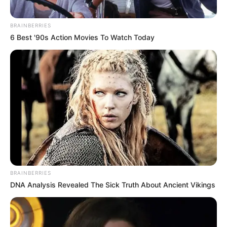
BRAINBERRIES
6 Best '90s Action Movies To Watch Today
BRAINBERRIES
DNA Analysis Revealed The Sick Truth About Ancient Vikings