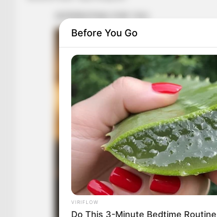
Before You Go
VIRIFLOW
Do This 3-Minute Bedtime Routine