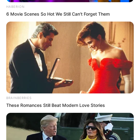
HABERION
6 Movie Scenes So Hot We Still Can't Forget Them
BRAINBERRIES
These Romances Still Beat Modern Love Stories