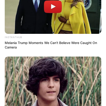
INSTANTHUB
Melania Trump Moments We Can't Believe Were Caught On
Camera